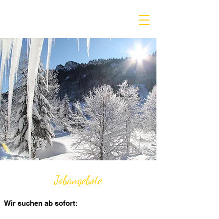
Jobangebote
Wir suchen ab sofort: